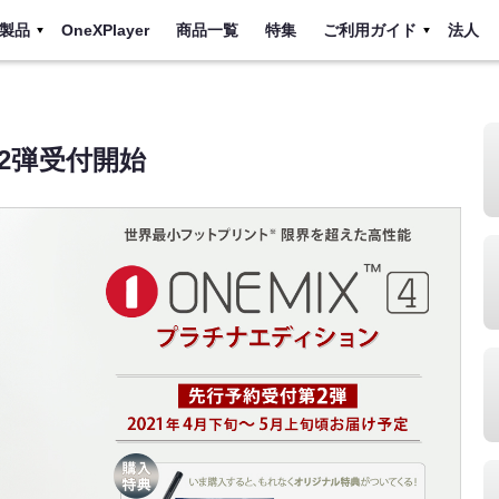
製品
OneXPlayer
商品一覧
特集
ご利用ガイド
法人
第2弾受付開始