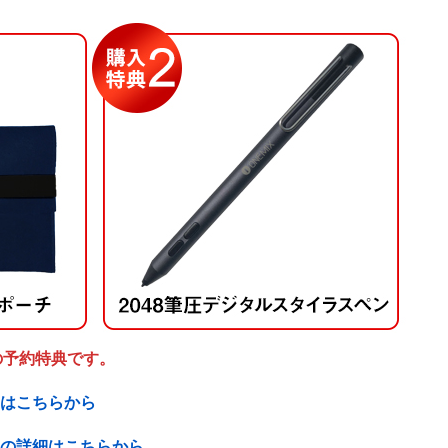
みの予約特典です。
細はこちらから
ョンの詳細はこちらから