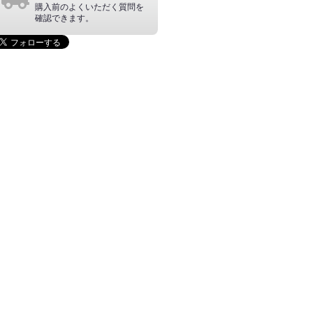
購入前のよくいただく質問を
確認できます。