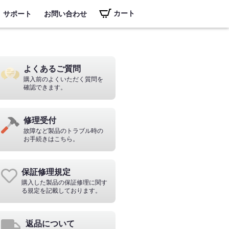
カート
サポート
お問い合わせ
よくあるご質問
購入前のよくいただく質問を
確認できます。
修理受付
故障など製品のトラブル時の
お手続きはこちら。
保証修理規定
購入した製品の保証修理に関す
る規定を記載しております。
返品について