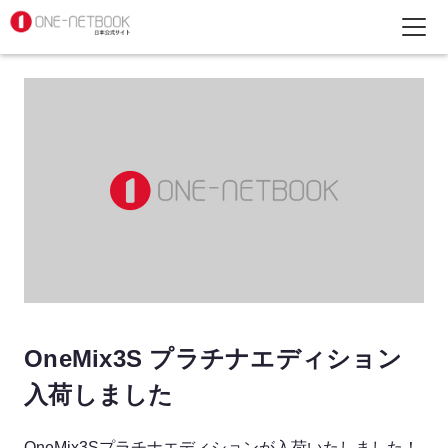
OneMix3S プラチナエディション
入荷しました
OneMix3Sプラチナエディションが入荷いたしました！
