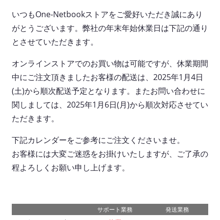
いつもOne-Netbookストアをご愛好いただき誠にあり
がとうございます。弊社の年末年始休業日は下記の通り
とさせていただきます。
オンラインストアでのお買い物は可能ですが、休業期間
中にご注文頂きましたお客様の配送は、2025年1月4日
(土)から順次配送予定となります。またお問い合わせに
関しましては、2025年1月6日(月)から順次対応させてい
ただきます。
下記カレンダーをご参考にご注文くださいませ。
お客様には大変ご迷惑をお掛けいたしますが、ご了承の
程よろしくお願い申し上げます。
サポート業務
発送業務