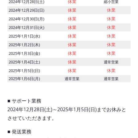
休業
2024年12月28日(土)
縮小営業
休業
休業
2024年12月29日(日)
休業
休業
2024年12月30日(月)
休業
休業
2024年12月31日(火)
休業
休業
2025年1月1日(水)
休業
休業
2025年1月2日(木)
休業
休業
2025年1月3日(金)
休業
2025年1月4日(土)
通常営業
休業
休業
2025年1月5日(日)
2025年1月6日(月)
通常営業
通常営業
■ サポート業務
2024年12月28日(土)～2025年1月5日(日)までお休みと
させていただきます。
■ 発送業務