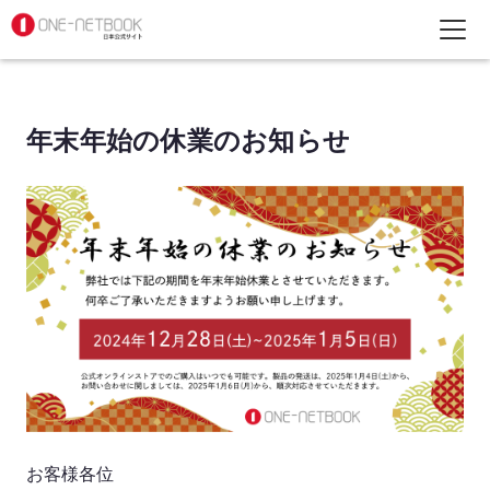
年末年始の休業のお知らせ
お客様各位