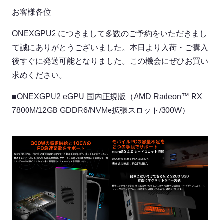
お客様各位
ONEXGPU2 につきまして多数のご予約をいただきまし
て誠にありがとうございました。本日より入荷・ご購入
後すぐに発送可能となりました。この機会にぜひお買い
求めください。
■
ONEXGPU2 eGPU 国内正規版（AMD Radeon™ RX
7800M/12GB GDDR6/NVMe拡張スロット/300W）