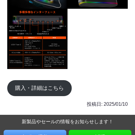
購入・詳細はこちら
投稿日:
2025/01/10
新製品やセールの情報を
お知らせします！