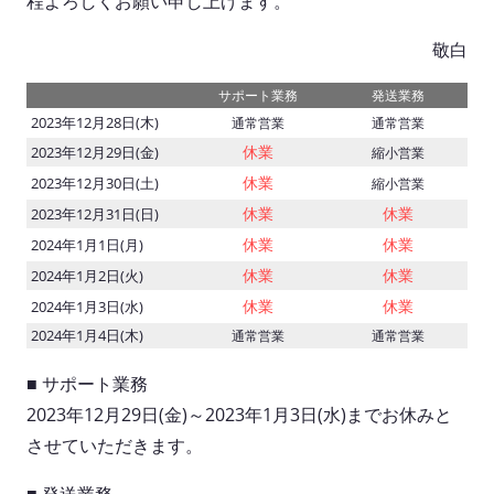
程よろしくお願い申し上げます。
敬白
サポート業務
発送業務
2023年12月28日(木)
通常営業
通常営業
休業
2023年12月29日(金)
縮小営業
休業
2023年12月30日(土)
縮小営業
休業
休業
2023年12月31日(日)
休業
休業
2024年1月1日(月)
休業
休業
2024年1月2日(火)
休業
休業
2024年1月3日(水)
2024年1月4日(木)
通常営業
通常営業
■ サポート業務
2023年12月29日(金)～2023年1月3日(水)までお休みと
させていただきます。