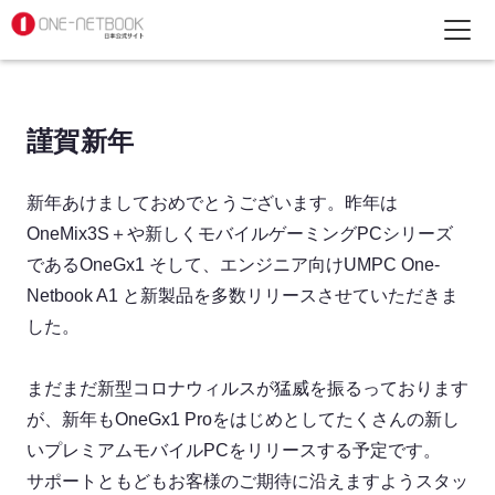
謹賀新年
新年あけましておめでとうございます。昨年は
OneMix3S＋や新しくモバイルゲーミングPCシリーズ
であるOneGx1 そして、エンジニア向けUMPC One-
Netbook A1 と新製品を多数リリースさせていただきま
した。
まだまだ新型コロナウィルスが猛威を振るっております
が、新年もOneGx1 Proをはじめとしてたくさんの新し
いプレミアムモバイルPCをリリースする予定です。
サポートともどもお客様のご期待に沿えますようスタッ