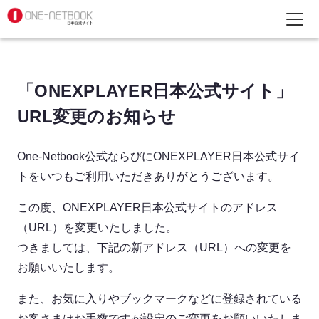
「ONEXPLAYER日本公式サイト」
URL変更のお知らせ
One-Netbook公式ならびにONEXPLAYER日本公式サイ
トをいつもご利用いただきありがとうございます。
この度、ONEXPLAYER日本公式サイトのアドレス
（URL）を変更いたしました。
つきましては、下記の新アドレス（URL）への変更を
お願いいたします。
また、お気に入りやブックマークなどに登録されている
お客さまはお手数ですが設定のご変更をお願いいたしま