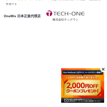
サポート
OneMix 日本正規代理店
株式会社テックワン