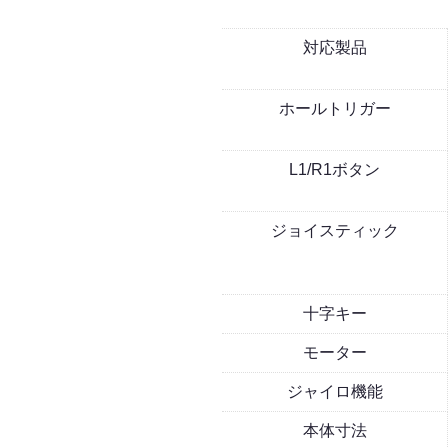
対応製品
ホールトリガー
L1/R1ボタン
ジョイスティック
十字キー
モーター
ジャイロ機能
本体寸法