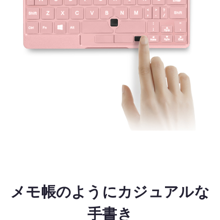
メモ帳のようにカジュアルな
手書き