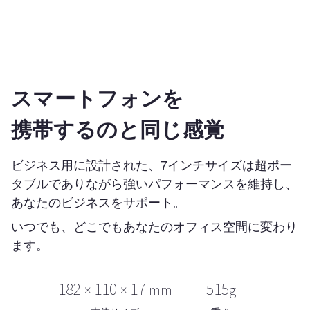
スマートフォンを
携帯するのと同じ感覚
ビジネス用に設計された、7インチサイズは超ポー
タブルでありながら強いパフォーマンスを維持し、
あなたのビジネスをサポート。
いつでも、どこでもあなたのオフィス空間に変わり
ます。
182
110
17
515
×
×
mm
g