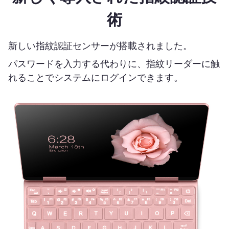
術
新しい指紋認証センサーが搭載されました。
パスワードを入力する代わりに、指紋リーダーに触
れることでシステムにログインできます。