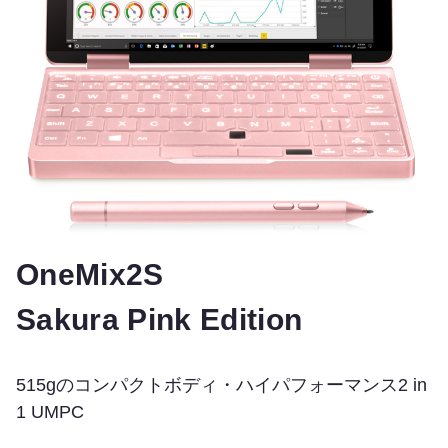
OneMix2S
Sakura Pink Edition
515gのコンパクトボディ・ハイパフォーマンス2 in
1 UMPC