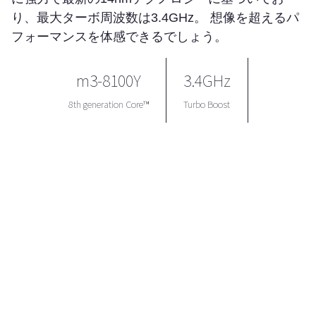
り、最大ターボ周波数は3.4GHz。 想像を超えるパ
フォーマンスを体感できるでしょう。
m3-8100Y
3.4GHz
8th generation Core™
Turbo Boost