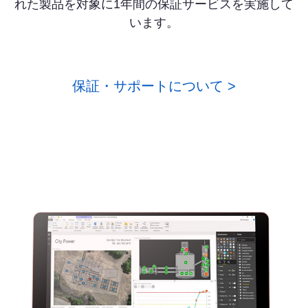
れた製品を対象に1年間の保証サービスを実施して
います。
保証・サポートについて >