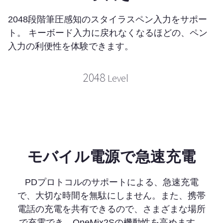
2048段階筆圧感知のスタイラスペン入力をサポー
ト。 キーボード入力に戻れなくなるほどの、ペン
入力の利便性を体験できます。
2048
Level
モバイル電源で急速充電
PDプロトコルのサポートによる、急速充電
で、大切な時間を無駄にしません。また、携帯
電話の充電を共有できるので、さまざまな場所
で充電でき、OneMix2Sの機動性を高めます。