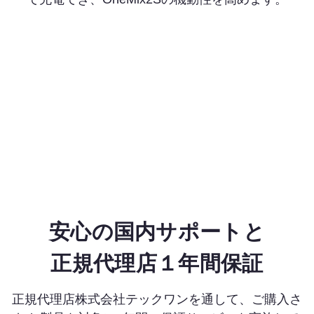
安心の国内サポートと
正規代理店１年間保証
正規代理店株式会社テックワンを通して、ご購入さ