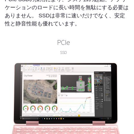
ケーションのロードに長い時間を無駄にする必要は
ありません。 SSDは非常に速いだけでなく、安定
性と静音性能も優れています。
PCIe
SSD