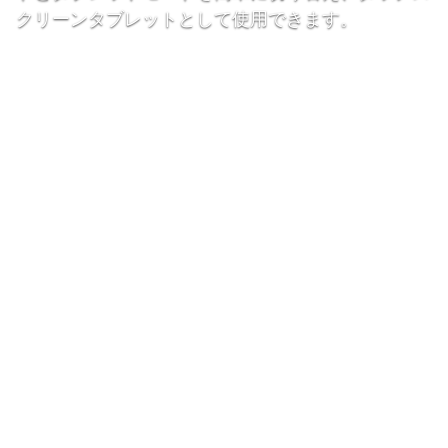
クリーンタブレットとして使用できます。